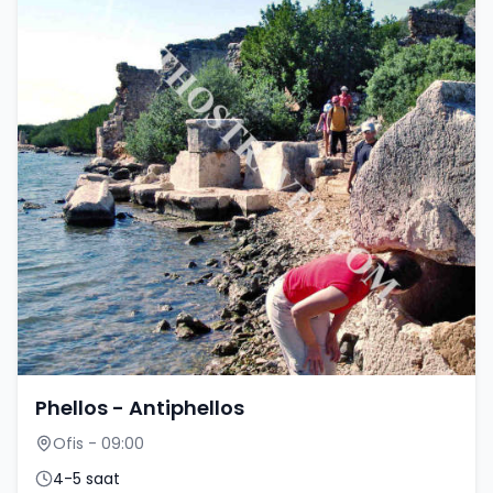
Phellos - Antiphellos
Ofis - 09:00
4-5 saat