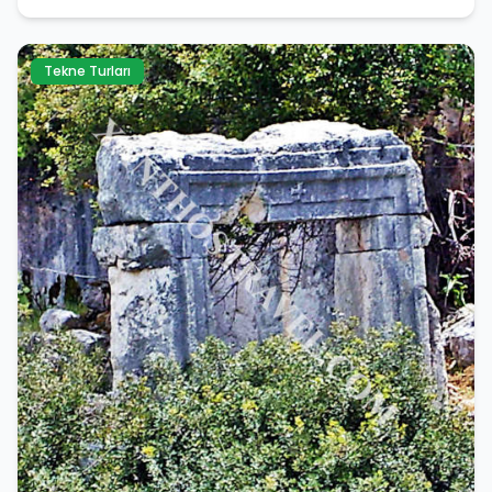
Tekne Turları