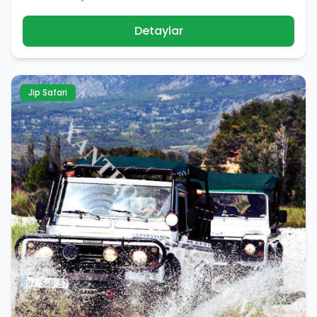
Detaylar
Jip Safari