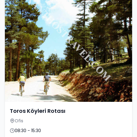
Toros Köyleri Rotası
Ofis
08:30 - 15:30