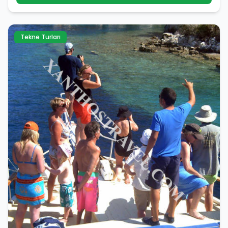
Tekne Turları