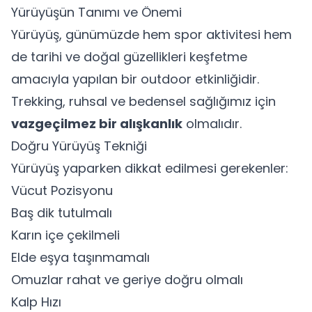
Yürüyüşün Tanımı ve Önemi
Yürüyüş, günümüzde hem spor aktivitesi hem
de tarihi ve doğal güzellikleri keşfetme
amacıyla yapılan bir outdoor etkinliğidir.
Trekking, ruhsal ve bedensel sağlığımız için
vazgeçilmez bir alışkanlık
olmalıdır.
Doğru Yürüyüş Tekniği
Yürüyüş yaparken dikkat edilmesi gerekenler:
Vücut Pozisyonu
Baş dik tutulmalı
Karın içe çekilmeli
Elde eşya taşınmamalı
Omuzlar rahat ve geriye doğru olmalı
Kalp Hızı