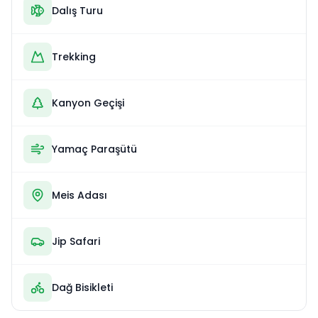
Dalış Turu
Trekking
Kanyon Geçişi
Yamaç Paraşütü
Meis Adası
Jip Safari
Dağ Bisikleti