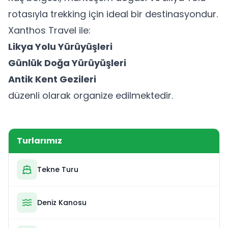
rotasıyla trekking için ideal bir destinasyondur.
Xanthos Travel ile:
Likya Yolu Yürüyüşleri
Günlük Doğa Yürüyüşleri
Antik Kent Gezileri
düzenli olarak organize edilmektedir.
Turlarımız
Tekne Turu
Deniz Kanosu