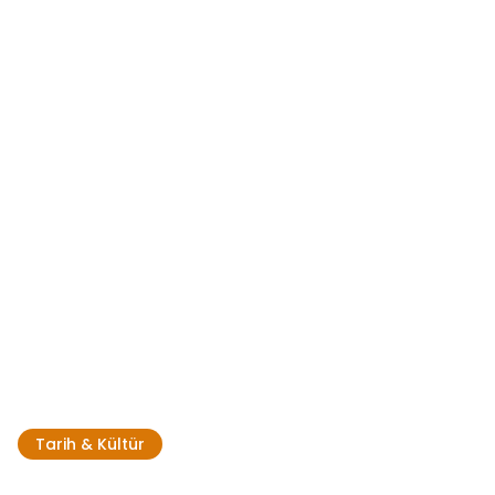
Tarih & Kültür