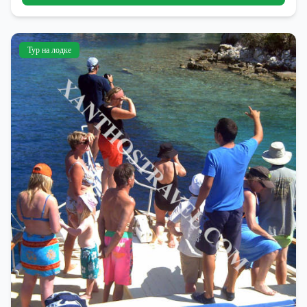
Тур на лодке