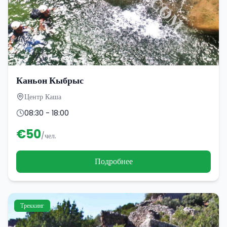
Каньон Кыбрыс
Центр Каша
08:30 - 18:00
€
50
/чел.
Подробнее
Треккинг