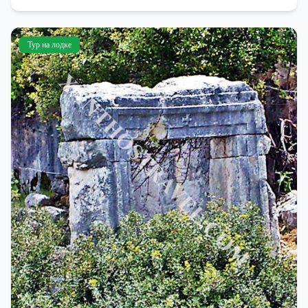
Тур на лодке