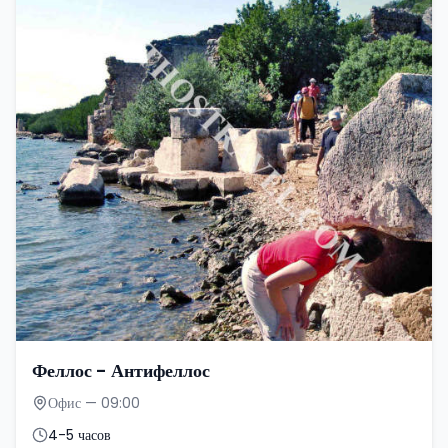
Феллос - Антифеллос
Офис — 09:00
4-5 часов