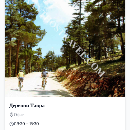
Деревни Тавра
Офис
08:30 - 15:30