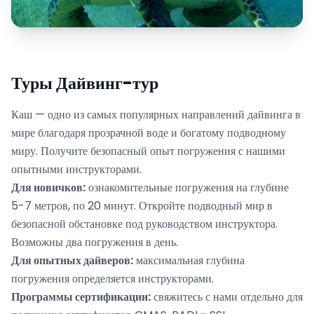
Туры Дайвинг-тур
Каш — одно из самых популярных направлений дайвинга в
мире благодаря прозрачной воде и богатому подводному
миру. Получите безопасный опыт погружения с нашими
опытными инструкторами.
Для новичков:
ознакомительные погружения на глубине
5-7 метров, по 20 минут. Откройте подводный мир в
безопасной обстановке под руководством инструктора.
Возможны два погружения в день.
Для опытных дайверов:
максимальная глубина
погружения определяется инструкторами.
Программы сертификации:
свяжитесь с нами отдельно для