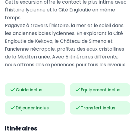
Cette excursion offre le contact le plus intime avec
l'histoire lycienne et la Cité Engloutie en même
temps.
Pagayez à travers l'histoire, la mer et le soleil dans
les anciennes baies lyciennes. En explorant la Cité
Engloutie de Kekova, le Château de Simena et
l'ancienne nécropole, profitez des eaux cristallines
de la Méditerranée. Avec 5 itinéraires différents,
nous offrons des expériences pour tous les niveaux.
Guide inclus
Équipement inclus
Déjeuner inclus
Transfert inclus
Itinéraires