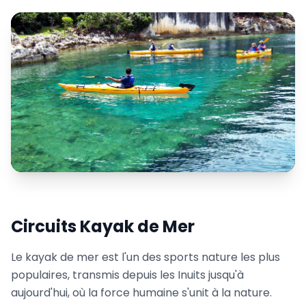
Circuits Kayak de Mer
Le kayak de mer est l'un des sports nature les plus
populaires, transmis depuis les Inuits jusqu'à
aujourd'hui, où la force humaine s'unit à la nature.