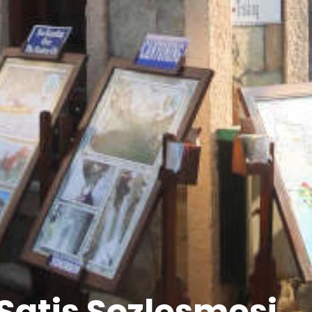
Satis Sozlesmesi